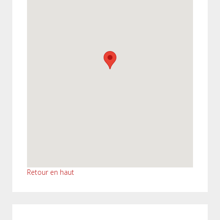
Retour en haut