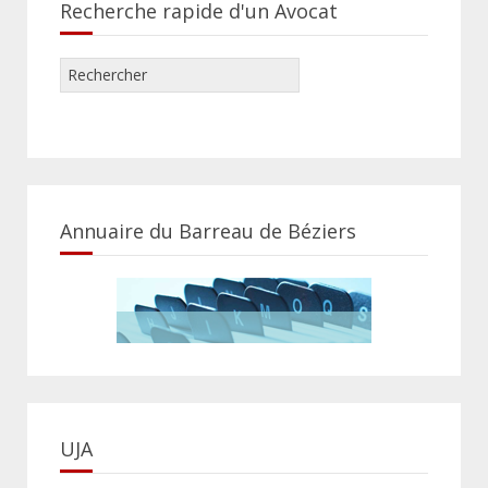
Recherche rapide d'un Avocat
Annuaire du Barreau de Béziers
UJA