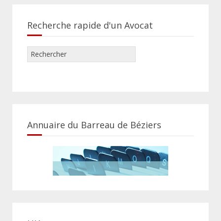
Recherche rapide d'un Avocat
Annuaire du Barreau de Béziers