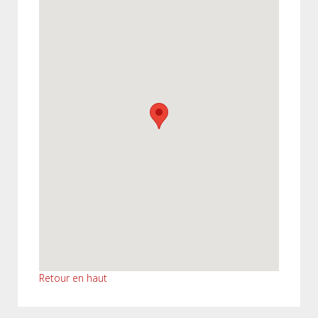
Retour en haut