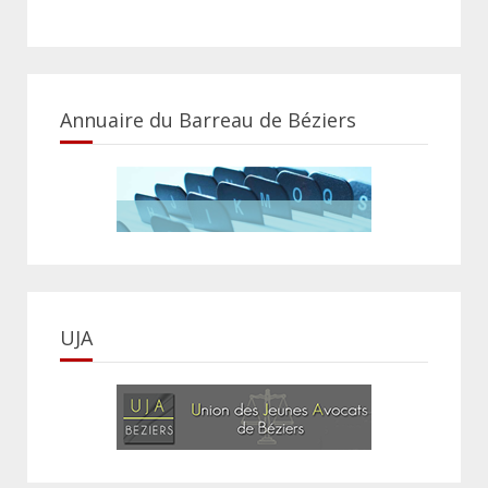
Annuaire du Barreau de Béziers
UJA