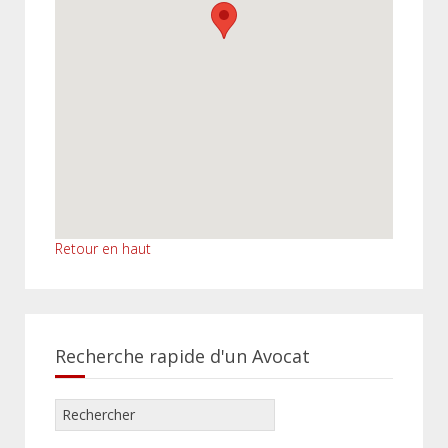
Retour en haut
Recherche rapide d'un Avocat