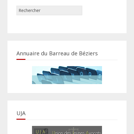
Annuaire du Barreau de Béziers
UJA