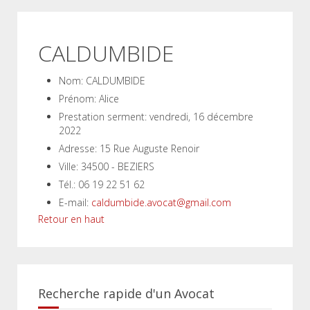
CALDUMBIDE
Nom:
CALDUMBIDE
Prénom:
Alice
Prestation serment:
vendredi, 16 décembre
2022
Adresse:
15 Rue Auguste Renoir
Ville:
34500 - BEZIERS
Tél.:
06 19 22 51 62
E-mail:
caldumbide.avocat@gmail.com
Retour en haut
Recherche rapide d'un Avocat